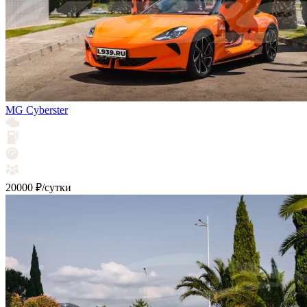
MG Cyberster
20000 ₽/сутки