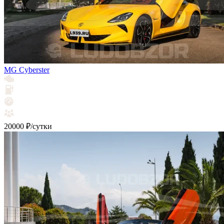
MG Cyberster
20000 ₽/сутки