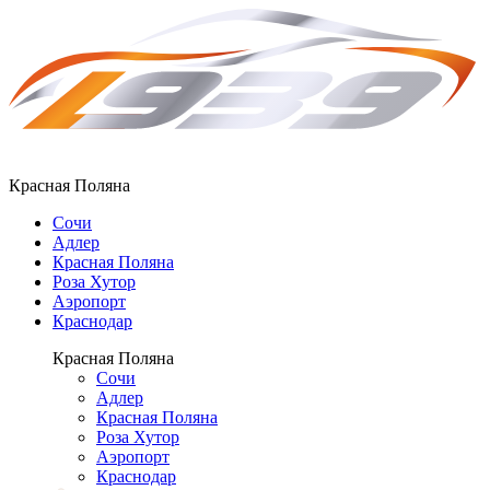
Красная Поляна
Сочи
Адлер
Красная Поляна
Роза Хутор
Аэропорт
Краснодар
Красная Поляна
Сочи
Адлер
Красная Поляна
Роза Хутор
Аэропорт
Краснодар