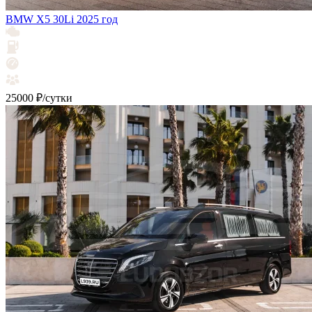
BMW X5 30Li 2025 год
25000 ₽/сутки