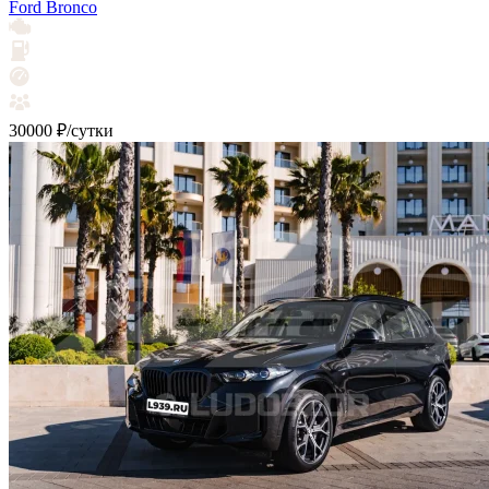
Ford Bronco
30000 ₽/сутки