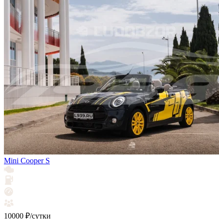
Mini Cooper S
10000 ₽/сутки