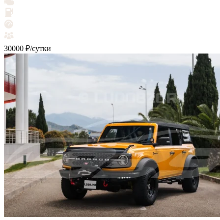
30000 ₽/сутки