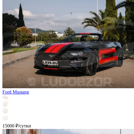
Ford Mustang
15000 ₽/сутки