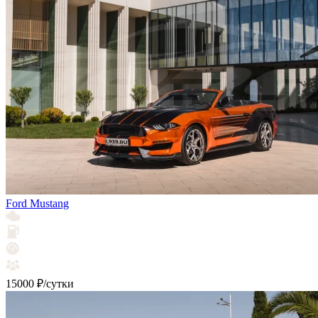
Ford Mustang
15000 ₽/сутки