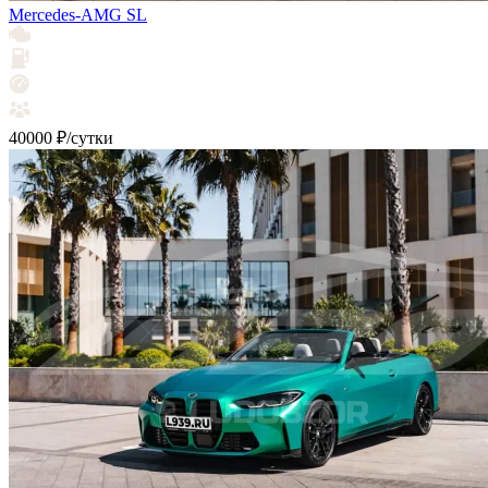
Mercedes-AMG SL
40000 ₽/сутки