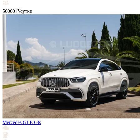
50000 ₽/сутки
Mercedes GLE 63s