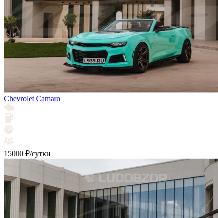
Chevrolet Camaro
15000 ₽/сутки