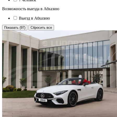
Возможность выезда в Абхазию
Выезд в Абхазию
Показать (97)
Сбросить все