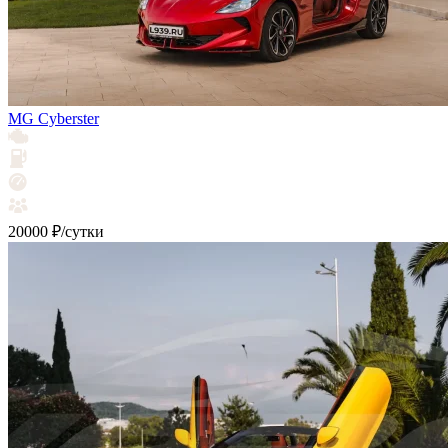
MG Cyberster
20000 ₽/сутки