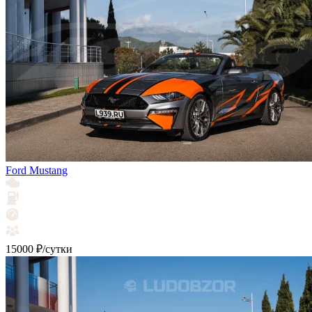
Ford Mustang
15000 ₽/сутки