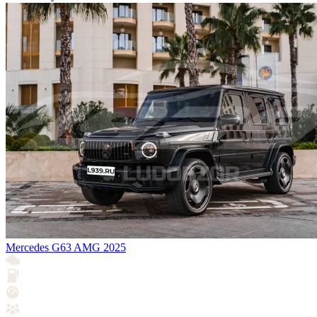
Mercedes G63 AMG 2025