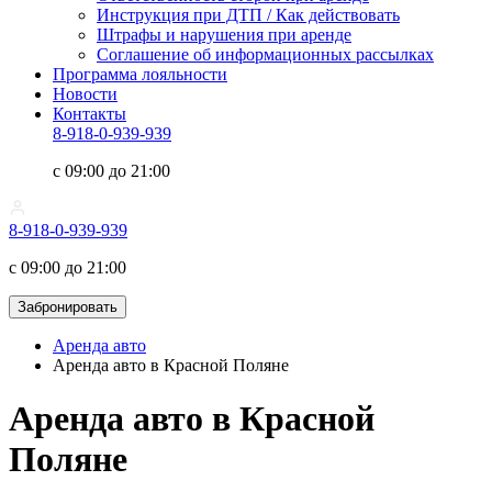
Инструкция при ДТП / Как действовать
Штрафы и нарушения при аренде
Соглашение об информационных рассылках
Программа лояльности
Новости
Контакты
8-918-0-939-939
с 09:00 до 21:00
8-918-0-939-939
с 09:00 до 21:00
Забронировать
Аренда авто
Аренда авто в Красной Поляне
Аренда авто в Красной
Поляне