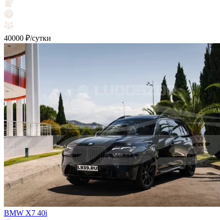
40000 ₽/сутки
BMW X7 40i