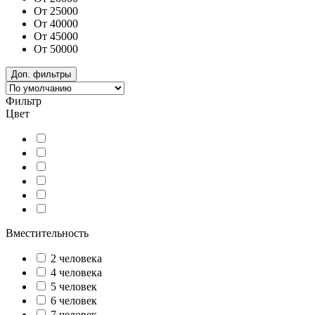
От 25000
От 40000
От 45000
От 50000
Доп. фильтры
Фильтр
Цвет
Вместительность
2 человека
4 человека
5 человек
6 человек
7 человек