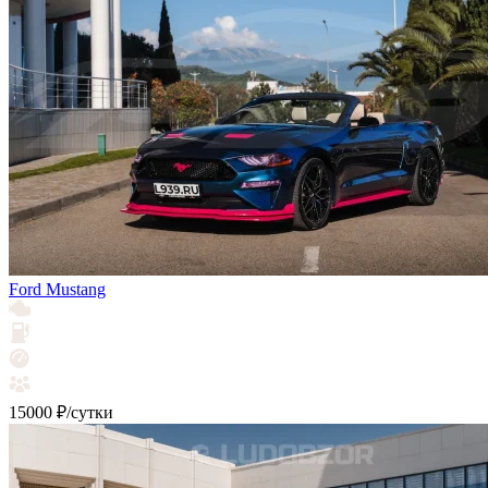
Ford Mustang
15000 ₽/сутки