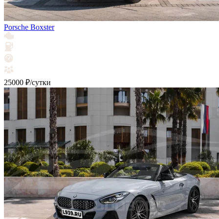
Porsche Boxster
25000 ₽/сутки