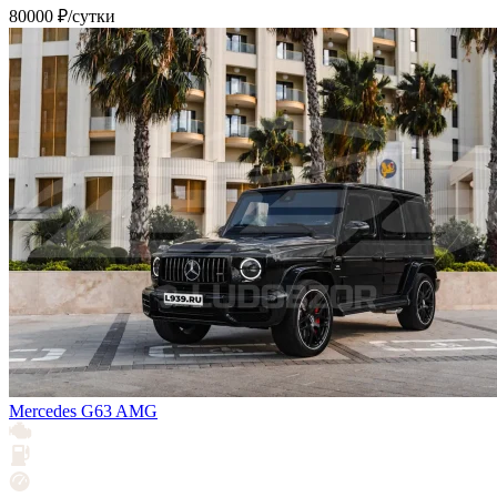
80000 ₽/сутки
Mercedes G63 AMG