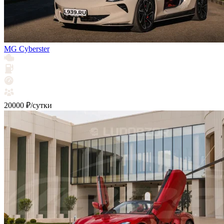
MG Cyberster
20000 ₽/сутки