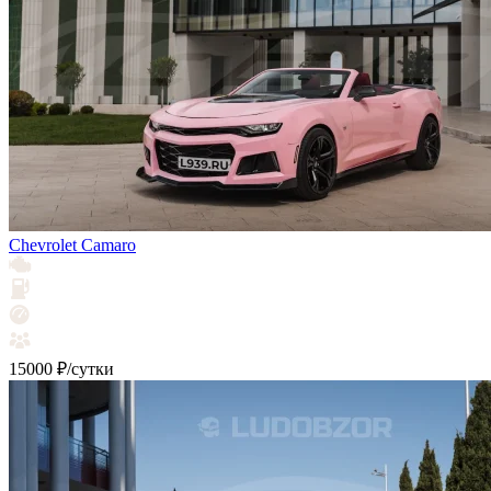
Chevrolet Camaro
15000 ₽/сутки