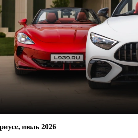
ириусе, июль 2026