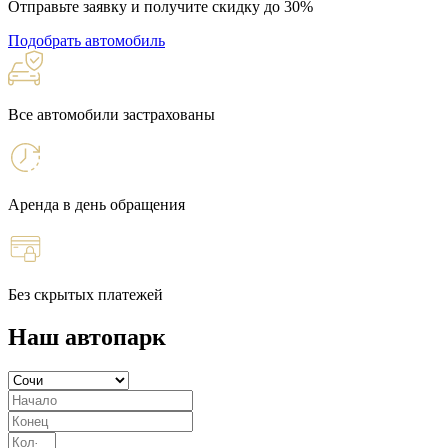
Отправьте заявку и получите скидку до 30%
Подобрать автомобиль
Все автомобили застрахованы
Аренда в день обращения
Без скрытых платежей
Наш автопарк