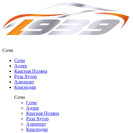
Сочи
Сочи
Адлер
Красная Поляна
Роза Хутор
Аэропорт
Краснодар
Сочи
Сочи
Адлер
Красная Поляна
Роза Хутор
Аэропорт
Краснодар