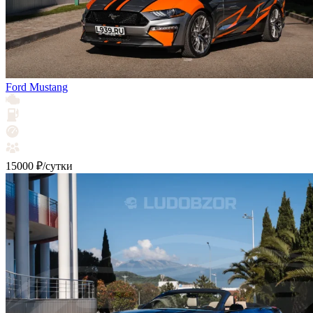
Ford Mustang
15000 ₽/сутки