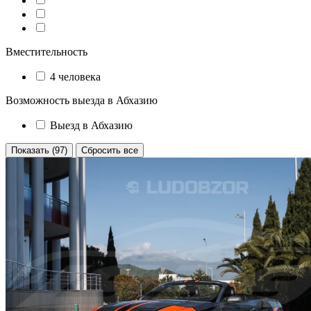
Вместительность
4 человека
Возможность выезда в Абхазию
Выезд в Абхазию
Показать (97)
Сбросить все