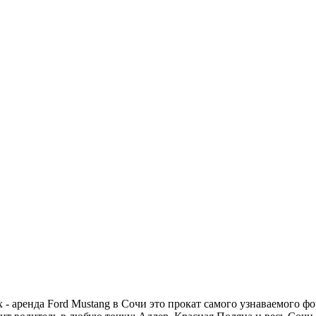
- аренда Ford Mustang в Сочи это прокат самого узнаваемого ф