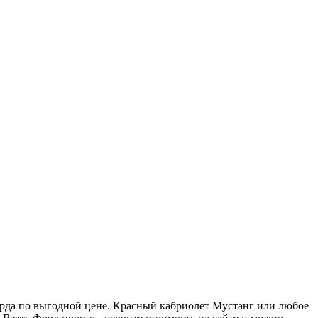
орда по выгодной цене. Красный кабриолет Мустанг или любое