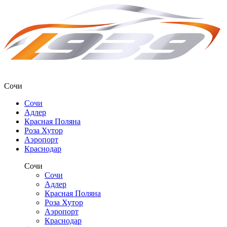
Сочи
Сочи
Адлер
Красная Поляна
Роза Хутор
Аэропорт
Краснодар
Сочи
Сочи
Адлер
Красная Поляна
Роза Хутор
Аэропорт
Краснодар