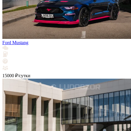
Ford Mustang
15000 ₽/сутки