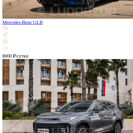
Mercedes-Benz GLB
8000 ₽/сутки