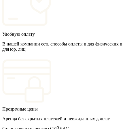
Удобную оплату
В нашей компании есть способы оплаты и для физических и
для юр. лиц
Прозрачные цены
Аренда без скрытых платежей и неожиданных доплат
Стань нашим клиентом СЕЙЧАС