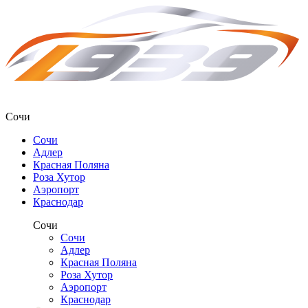
Сочи
Сочи
Адлер
Красная Поляна
Роза Хутор
Аэропорт
Краснодар
Сочи
Сочи
Адлер
Красная Поляна
Роза Хутор
Аэропорт
Краснодар