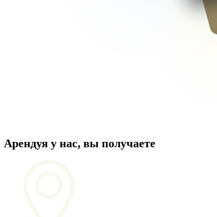
Арендуя у нас, вы получаете