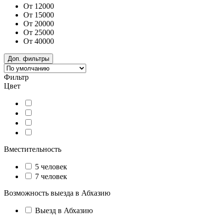
От 12000
От 15000
От 20000
От 25000
От 40000
Доп. фильтры
Фильтр
Цвет
Вместительность
5 человек
7 человек
Возможность выезда в Абхазию
Выезд в Абхазию