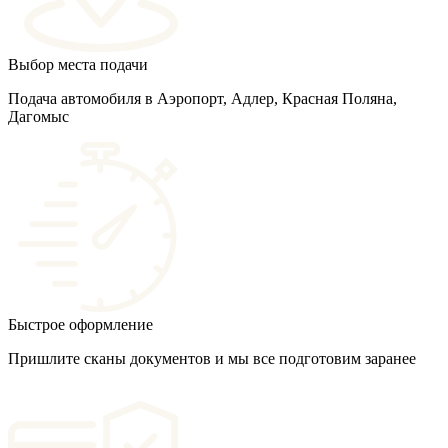
Выбор места подачи
Подача автомобиля в Аэропорт, Адлер, Красная Поляна,
Дагомыс
Быстрое оформление
Пришлите сканы документов и мы все подготовим заранее