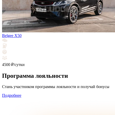
Belgee X50
4500 ₽/сутки
Программа лояльности
Стань участником программы лояльности и получай бонусы
Подробнее