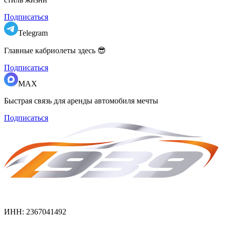
Подписаться
Telegram
Главные кабриолеты здесь 😎
Подписаться
MAX
Быстрая связь для аренды автомобиля мечты
Подписаться
ИНН: 2367041492