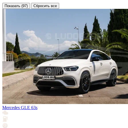
Показать (97)
Сбросить все
Mercedes GLE 63s