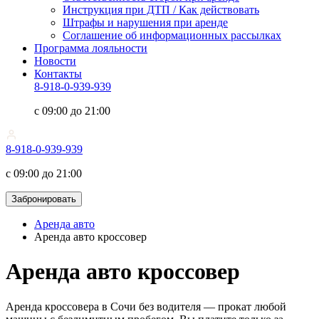
Инструкция при ДТП / Как действовать
Штрафы и нарушения при аренде
Соглашение об информационных рассылках
Программа лояльности
Новости
Контакты
8-918-0-939-939
с 09:00 до 21:00
8-918-0-939-939
с 09:00 до 21:00
Забронировать
Аренда авто
Аренда авто кроссовер
Аренда авто кроссовер
Аренда кроссовера в Сочи без водителя — прокат любой