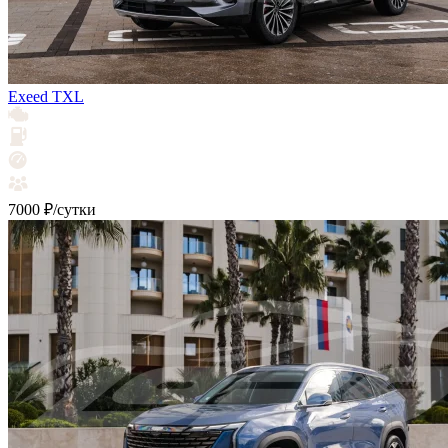
Exeed TXL
7000 ₽/сутки