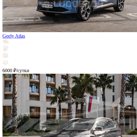
Geely Atlas
6000 ₽/сутки