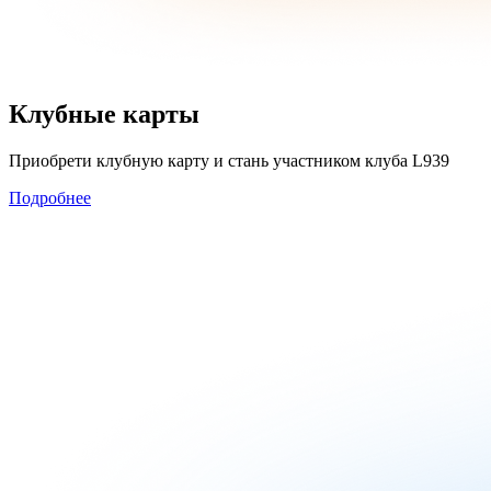
Клубные карты
Приобрети клубную карту и стань участником клуба L939
Подробнее