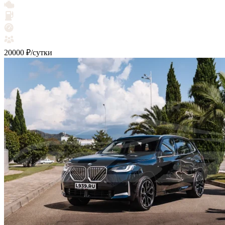
20000 ₽/сутки