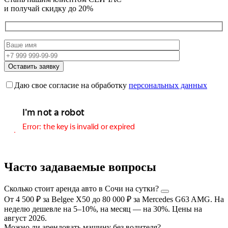
и получай скидку
до 20%
Даю свое согласие на обработку
персональных данных
Часто задаваемые вопросы
Сколько стоит аренда авто в Сочи на сутки?
От 4 500 ₽ за Belgee X50 до 80 000 ₽ за Mercedes G63 AMG. На
неделю дешевле на 5–10%, на месяц — на 30%. Цены на
август 2026.
Можно ли арендовать машину без водителя?