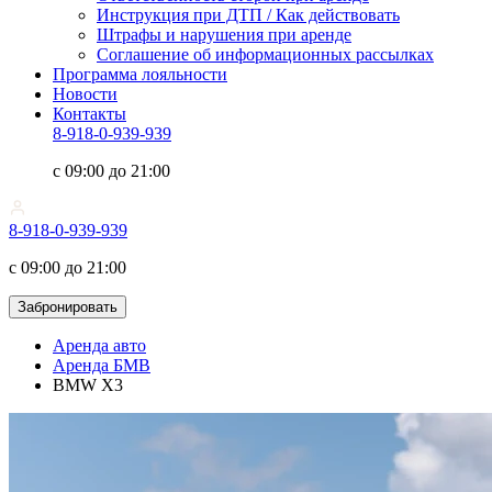
Инструкция при ДТП / Как действовать
Штрафы и нарушения при аренде
Соглашение об информационных рассылках
Программа лояльности
Новости
Контакты
8-918-0-939-939
с 09:00 до 21:00
8-918-0-939-939
с 09:00 до 21:00
Забронировать
Аренда авто
Аренда БМВ
BMW X3