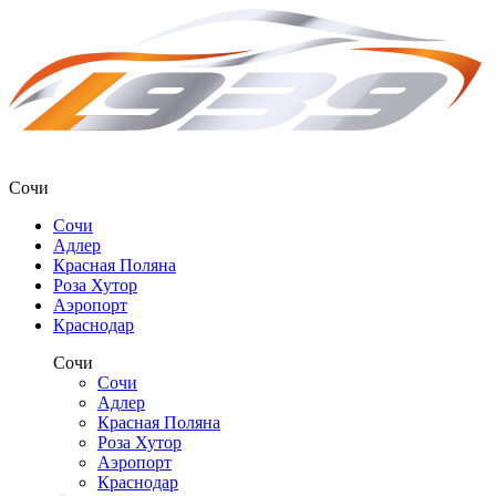
Сочи
Сочи
Адлер
Красная Поляна
Роза Хутор
Аэропорт
Краснодар
Сочи
Сочи
Адлер
Красная Поляна
Роза Хутор
Аэропорт
Краснодар