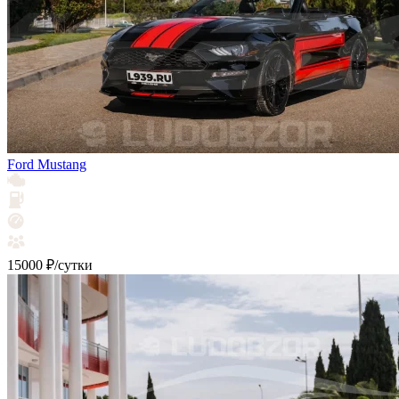
Ford Mustang
15000 ₽/сутки