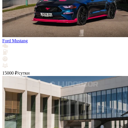
Ford Mustang
15000 ₽/сутки