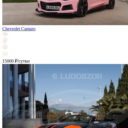
Chevrolet Camaro
15000 ₽/сутки