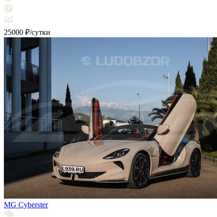
25000 ₽/сутки
MG Cyberster