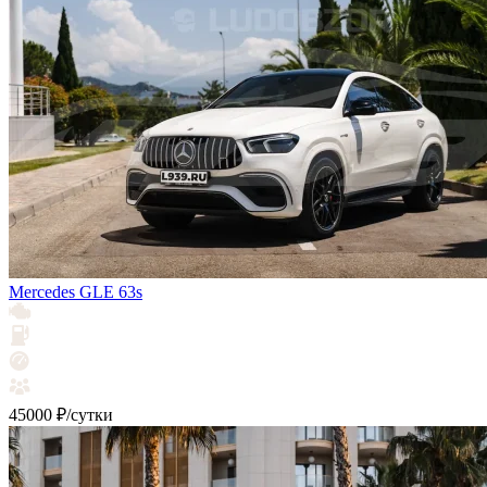
Mercedes GLE 63s
45000 ₽/сутки