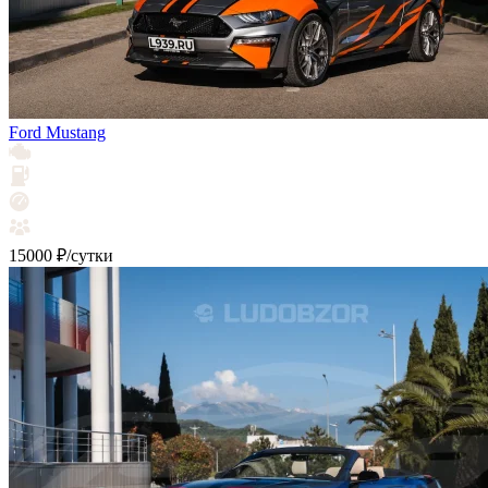
Ford Mustang
15000 ₽/сутки