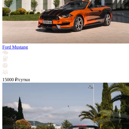
Ford Mustang
15000 ₽/сутки