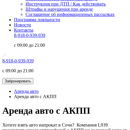
Инструкция при ДТП / Как действовать
Штрафы и нарушения при аренде
Соглашение об информационных рассылках
Программа лояльности
Новости
Контакты
8-918-0-939-939
с 09:00 до 21:00
8-918-0-939-939
с 09:00 до 21:00
Забронировать
Аренда авто
Аренда авто c АКПП
Аренда авто c АКПП
Хотите взять
авто напрокат в Сочи
? Компания L939