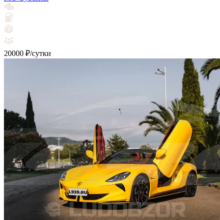
20000 ₽/сутки