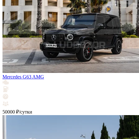
Mercedes G63 AMG
50000 ₽/сутки