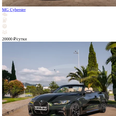
MG Cyberster
20000 ₽/сутки