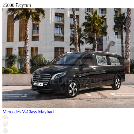
25000 ₽/сутки
Mercedes V-Class Maybach