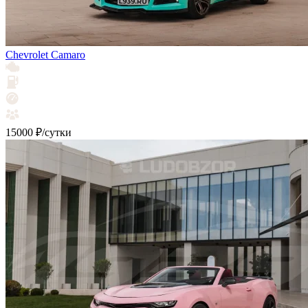
Chevrolet Camaro
15000 ₽/сутки