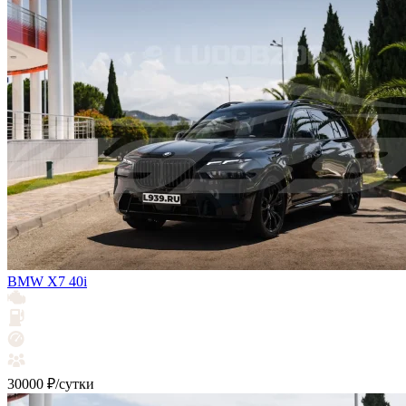
BMW X7 40i
30000 ₽/сутки