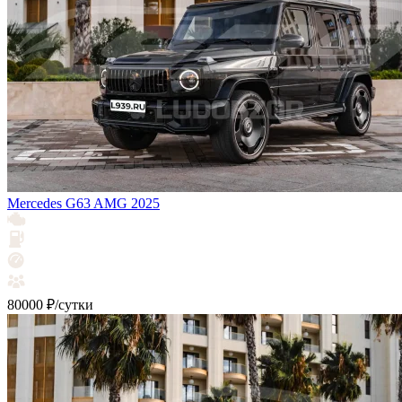
Mercedes G63 AMG 2025
80000 ₽/сутки