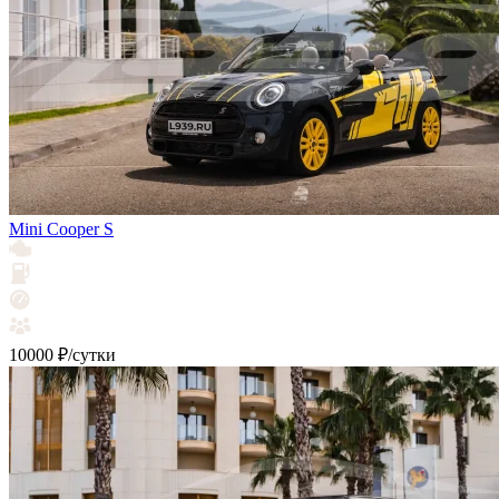
Mini Cooper S
10000 ₽/сутки