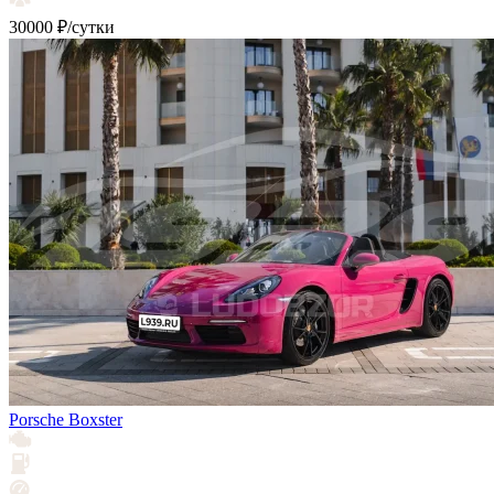
30000 ₽/сутки
Porsche Boxster