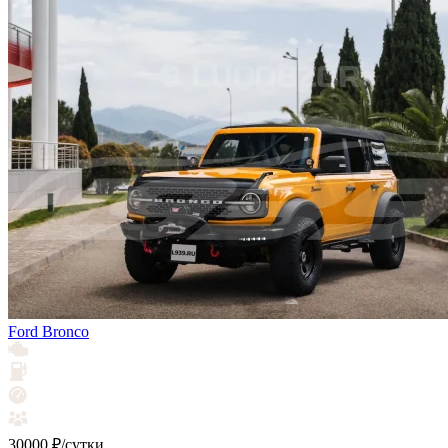
Ford Bronco
30000 ₽/сутки