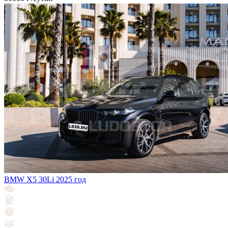
BMW X5 30Li 2025 год