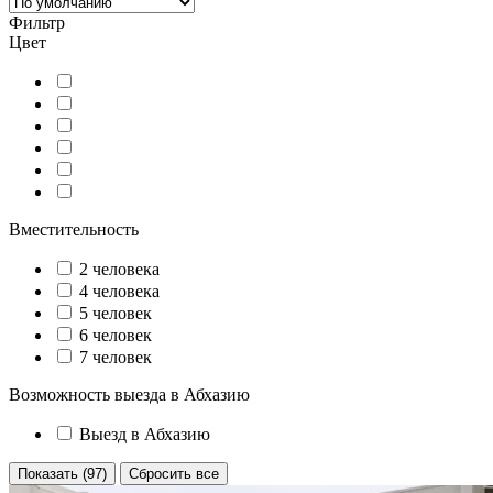
Фильтр
Цвет
Вместительность
2 человека
4 человека
5 человек
6 человек
7 человек
Возможность выезда в Абхазию
Выезд в Абхазию
Показать (97)
Сбросить все