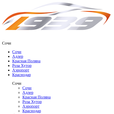
Сочи
Сочи
Адлер
Красная Поляна
Роза Хутор
Аэропорт
Краснодар
Сочи
Сочи
Адлер
Красная Поляна
Роза Хутор
Аэропорт
Краснодар