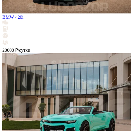
BMW 420i
20000 ₽/сутки