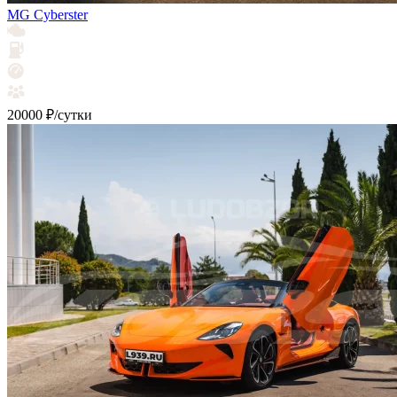
MG Cyberster
20000 ₽/сутки