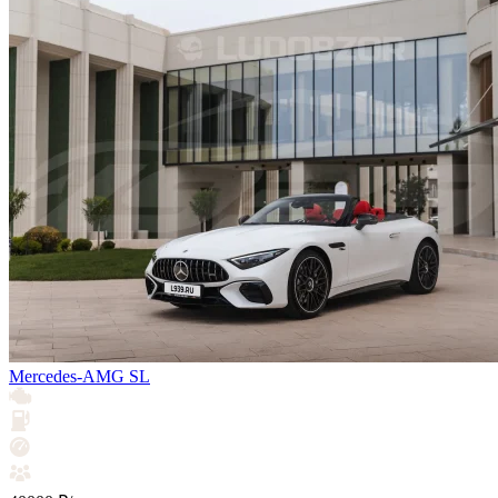
Mercedes-AMG SL