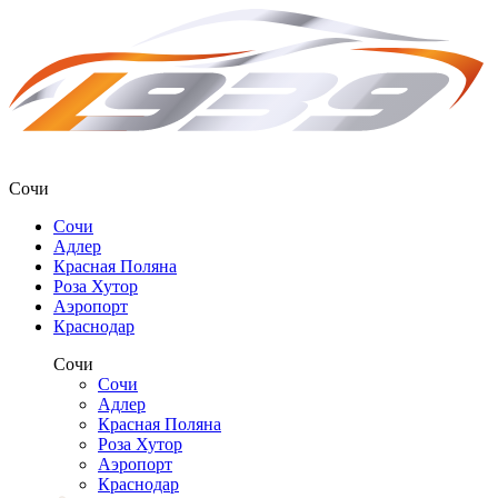
Сочи
Сочи
Адлер
Красная Поляна
Роза Хутор
Аэропорт
Краснодар
Сочи
Сочи
Адлер
Красная Поляна
Роза Хутор
Аэропорт
Краснодар