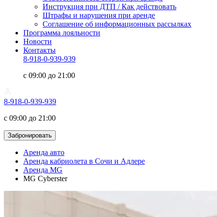
Инструкция при ДТП / Как действовать
Штрафы и нарушения при аренде
Соглашение об информационных рассылках
Программа лояльности
Новости
Контакты
8-918-0-939-939
с 09:00 до 21:00
8-918-0-939-939
с 09:00 до 21:00
Забронировать
Аренда авто
Аренда кабриолета в Сочи и Адлере
Аренда MG
MG Cyberster