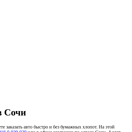
в Сочи
е заказать авто быстро и без бумажных хлопот. На этой