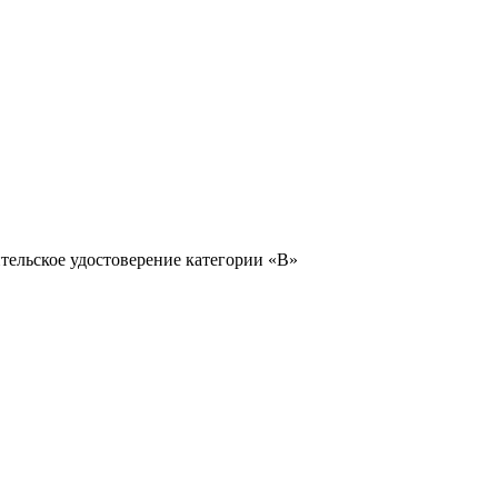
тельское удостоверение категории «B»