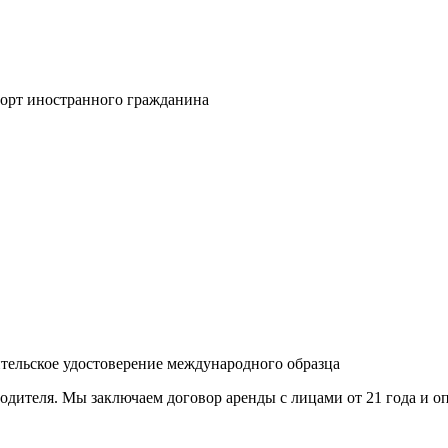
орт иностранного гражданина
тельское удостоверение международного образца
одителя. Мы заключаем договор аренды с лицами от 21 года и оп