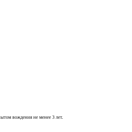
ытом вождения не менее 3 лет.