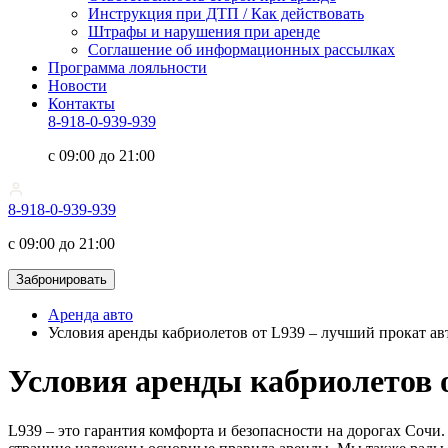
Инструкция при ДТП / Как действовать
Штрафы и нарушения при аренде
Соглашение об информационных рассылках
Программа лояльности
Новости
Контакты
8-918-0-939-939
с 09:00 до 21:00
8-918-0-939-939
с 09:00 до 21:00
Забронировать
Аренда авто
Условия аренды кабриолетов от L939 ‒ лучший прокат ав
Условия аренды кабриолетов 
L939 – это гарантия комфорта и безопасности на дорогах Сочи