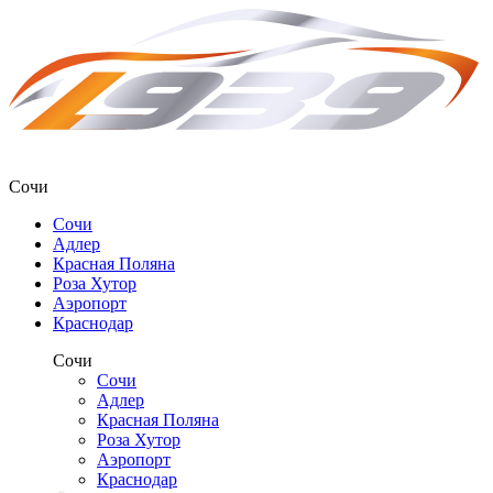
Сочи
Сочи
Адлер
Красная Поляна
Роза Хутор
Аэропорт
Краснодар
Сочи
Сочи
Адлер
Красная Поляна
Роза Хутор
Аэропорт
Краснодар