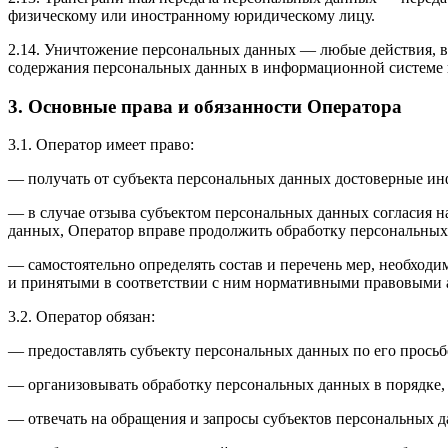
физическому или иностранному юридическому лицу.
2.14. Уничтожение персональных данных — любые действия, в
содержания персональных данных в информационной системе 
3. Основные права и обязанности Оператора
3.1. Оператор имеет право:
— получать от субъекта персональных данных достоверные и
— в случае отзыва субъектом персональных данных согласия н
данных, Оператор вправе продолжить обработку персональных 
— самостоятельно определять состав и перечень мер, необход
и принятыми в соответствии с ним нормативными правовыми а
3.2. Оператор обязан:
— предоставлять субъекту персональных данных по его прось
— организовывать обработку персональных данных в порядке,
— отвечать на обращения и запросы субъектов персональных д