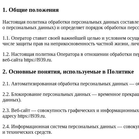
1. Общие положения
Настоящая политика обработки персональных данных составлен
о персональных данных) и определяет порядок обработки пер
1.1. Оператор ставит своей важнейшей целью и условием осуще
числе защиты прав на неприкосновенность частной жизни, лич
1.2. Настоящая политика Оператора в отношении обработки п
веб-сайта https://l939.ru.
2. Основные понятия, используемые в Политике
2.1. Автоматизированная обработка персональных данных — о
2.2. Блокирование персональных данных — временное прекращ
данных).
2.3. Веб-сайт — совокупность графических и информационных 
адресу https://l939.ru.
2.4. Информационная система персональных данных — совоку
и технических средств.