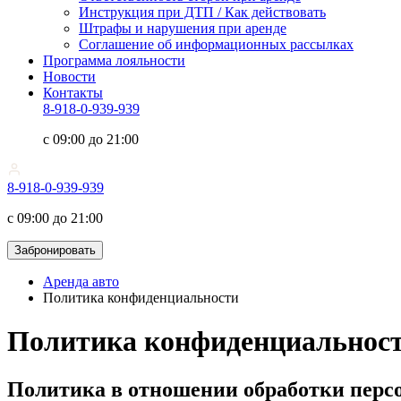
Инструкция при ДТП / Как действовать
Штрафы и нарушения при аренде
Соглашение об информационных рассылках
Программа лояльности
Новости
Контакты
8-918-0-939-939
с 09:00 до 21:00
8-918-0-939-939
с 09:00 до 21:00
Забронировать
Аренда авто
Политика конфиденциальности
Политика конфиденциальнос
Политика в отношении обработки пер