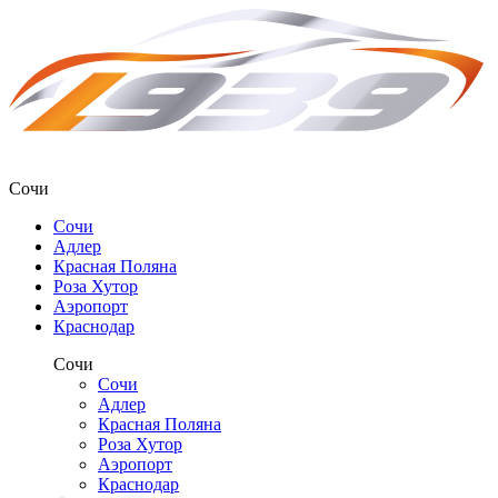
Сочи
Сочи
Адлер
Красная Поляна
Роза Хутор
Аэропорт
Краснодар
Сочи
Сочи
Адлер
Красная Поляна
Роза Хутор
Аэропорт
Краснодар