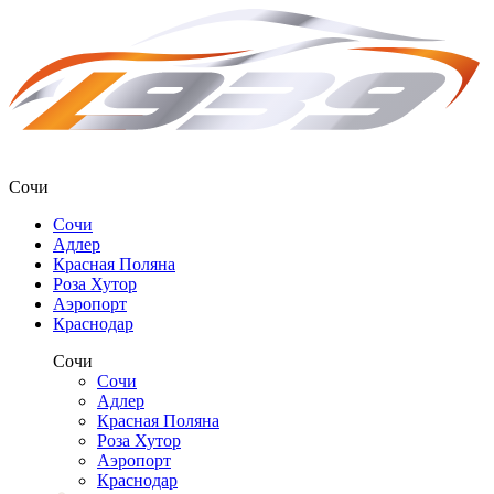
Сочи
Сочи
Адлер
Красная Поляна
Роза Хутор
Аэропорт
Краснодар
Сочи
Сочи
Адлер
Красная Поляна
Роза Хутор
Аэропорт
Краснодар