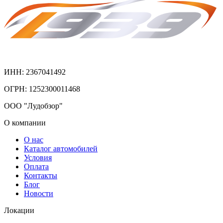
ИНН: 2367041492
ОГРН: 1252300011468
ООО "Лудобзор"
О компании
О нас
Каталог автомобилей
Условия
Оплата
Контакты
Блог
Новости
Локации