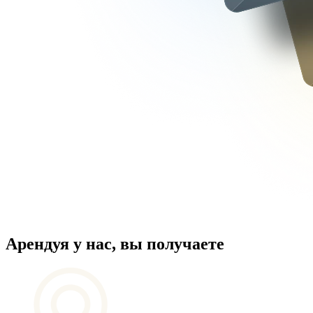
Арендуя у нас, вы получаете