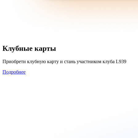
Клубные карты
Приобрети клубную карту и стань участником клуба L939
Подробнее