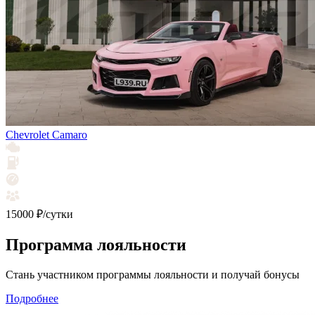
Chevrolet Camaro
15000 ₽/сутки
Программа лояльности
Стань участником программы лояльности и получай бонусы
Подробнее