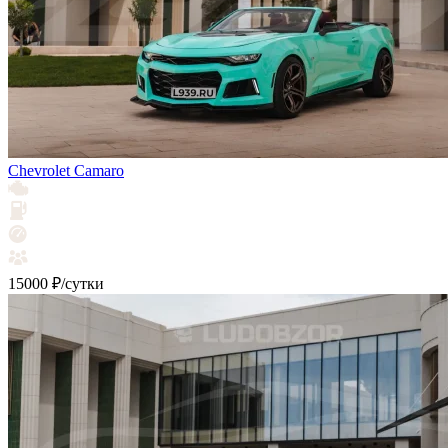
Chevrolet Camaro
15000 ₽/сутки