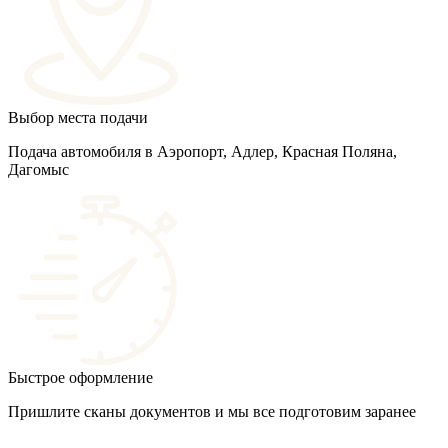
Выбор места подачи
Подача автомобиля в Аэропорт, Адлер, Красная Поляна,
Дагомыс
Быстрое оформление
Пришлите сканы документов и мы все подготовим заранее