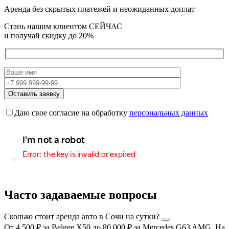
Аренда без скрытых платежей и неожиданных доплат
Стань нашим клиентом СЕЙЧАС
и получай скидку
до 20%
Даю свое согласие на обработку
персональных данных
Часто задаваемые вопросы
Сколько стоит аренда авто в Сочи на сутки?
От 4 500 ₽ за Belgee X50 до 80 000 ₽ за Mercedes G63 AMG. На