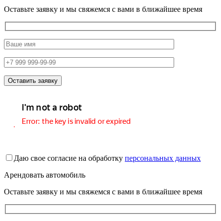
Оставьте заявку и мы свяжемся с вами в ближайшее время
Даю свое согласие на обработку
персональных данных
Арендовать автомобиль
Оставьте заявку и мы свяжемся с вами в ближайшее время