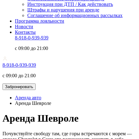
Инструкция при ДТП / Как действовать
Штрафы и нарушения при аренде
Соглашение об информационных рассылках
Программа лояльности
Новости
Контакты
8-918-0-939-939
с 09:00 до 21:00
8-918-0-939-939
с 09:00 до 21:00
Забронировать
Аренда авто
Аренда Шевроле
Аренда Шевроле
Почувствуйте свободу там, где горы встречаются с морем —