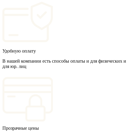
Удобную оплату
В нашей компании есть способы оплаты и для физических и
для юр. лиц
Прозрачные цены