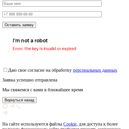
Даю свое согласие на обработку
персональных данных
Заявка успешно отправлена
Мы свяжемся с вами в ближайшее время
Вернуться назад
На сайте используются файлы
Cookie
, для доступа к более