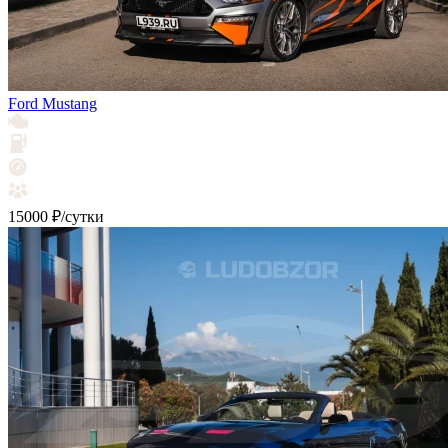
Ford Mustang
15000 ₽/сутки