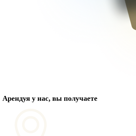
Арендуя у нас, вы получаете