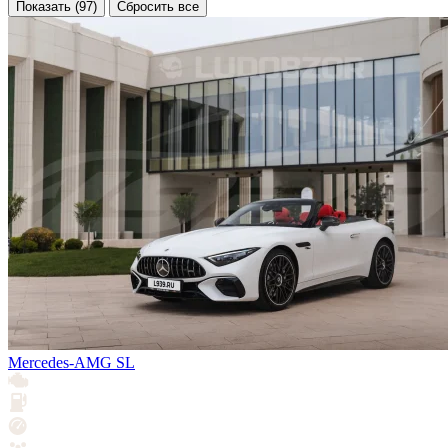
Показать (97)
Сбросить все
Mercedes-AMG SL