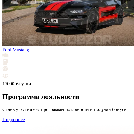
Ford Mustang
15000 ₽/сутки
Программа лояльности
Стань участником программы лояльности и получай бонусы
Подробнее