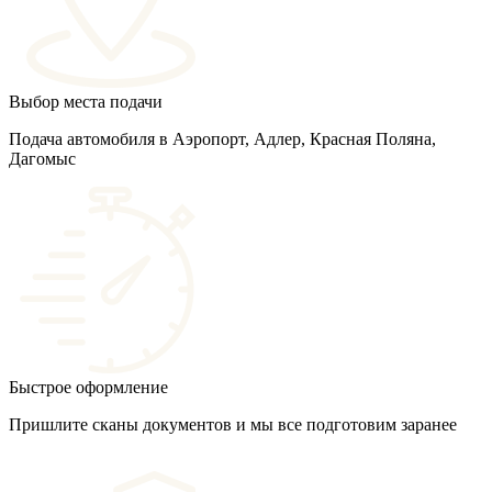
Выбор места подачи
Подача автомобиля в Аэропорт, Адлер, Красная Поляна,
Дагомыс
Быстрое оформление
Пришлите сканы документов и мы все подготовим заранее