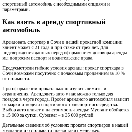
спортивный автомобиль с необходимыми опциями и
параметрами.
Как взять в аренду спортивный
автомобиль
Арендовать спорткар в Сочи в нашей прокатной компании
клиент может с 21 года и при стаже от трех лет. Для
подтверждения данных перед оформлением договора аренды
мы попросим паспорт и водительские права.
Предусмотрели гибкие условия аренды: прокат спорткара в
Сочи возможен посуточно с почасовым продлением за 10 %
от стоимости.
При оформлении проката важно изучить лимиты и
ограничения. Арендовать авто у нас можно только для
поездок в черте города. Пробег арендного автомобиля зависит
от марки и модели спортивного транспортного средства.
Выбор авто влияет и на стоимость аренды: Мустанг обойдется
в 15 000 за сутки, Cyberster – в 35 000 рублей.
Детальные сведения об условиях проката спорткаров в нашей
компании и о стоимости предоставит менеджер.