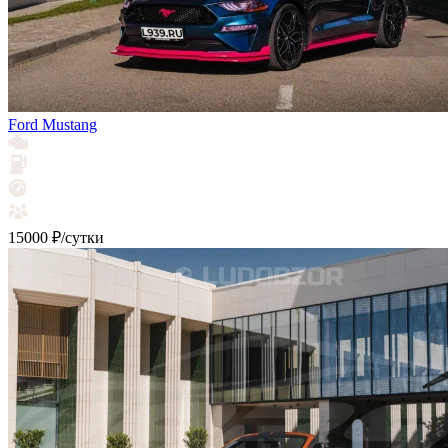
Ford Mustang
15000 ₽/сутки