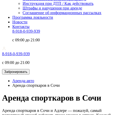
Инструкция при ДТП / Как действовать
Штрафы и нарушения при аренде
Соглашение об информационных рассылках
Программа лояльности
Новости
Контакты
8-918-0-939-939
с 09:00 до 21:00
8-918-0-939-939
с 09:00 до 21:00
Забронировать
Аренда авто
Аренда спорткаров в Сочи
Аренда спорткаров в Сочи
Аренда спорткаров в Сочи и Адлере — пожалуй, самый