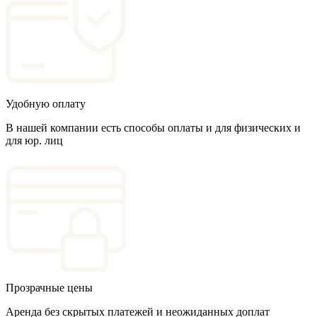
Удобную оплату
В нашей компании есть способы оплаты и для физических и
для юр. лиц
Прозрачные цены
Аренда без скрытых платежей и неожиданных доплат