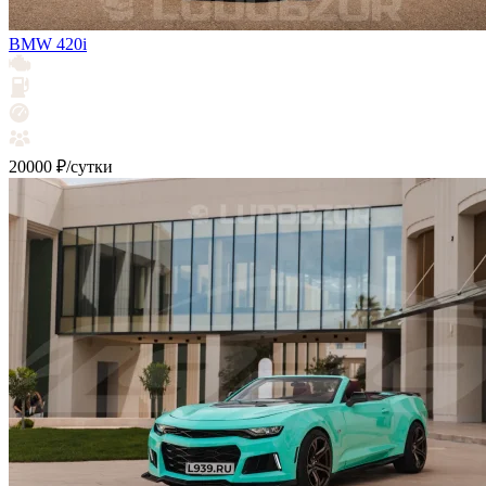
BMW 420i
20000 ₽/сутки