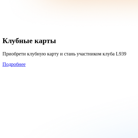
Клубные карты
Приобрети клубную карту и стань участником клуба L939
Подробнее