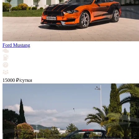
Ford Mustang
15000 ₽/сутки