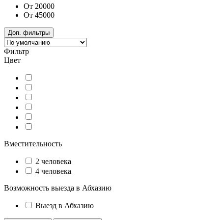
От 20000
От 45000
Доп. фильтры
Фильтр
Цвет
Вместительность
2 человека
4 человека
Возможность выезда в Абхазию
Выезд в Абхазию