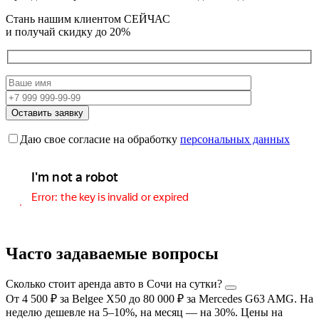
Стань нашим клиентом СЕЙЧАС
и получай скидку
до 20%
Даю свое согласие на обработку
персональных данных
Часто задаваемые вопросы
Сколько стоит аренда авто в Сочи на сутки?
От 4 500 ₽ за Belgee X50 до 80 000 ₽ за Mercedes G63 AMG. На
неделю дешевле на 5–10%, на месяц — на 30%. Цены на