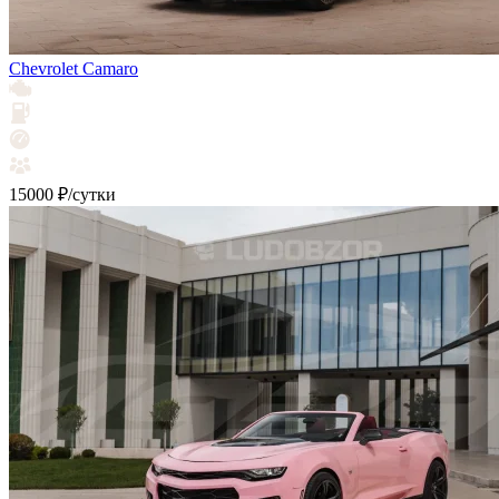
Chevrolet Camaro
15000 ₽/сутки