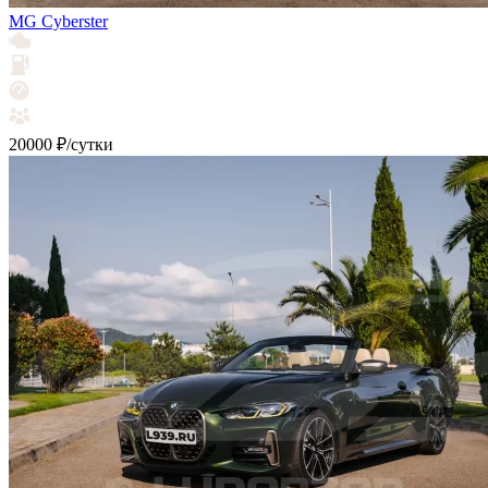
MG Cyberster
20000 ₽/сутки