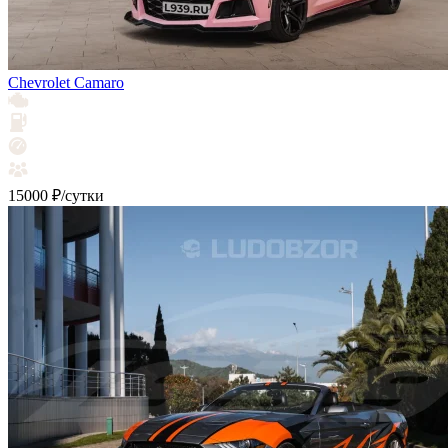
Chevrolet Camaro
15000 ₽/сутки