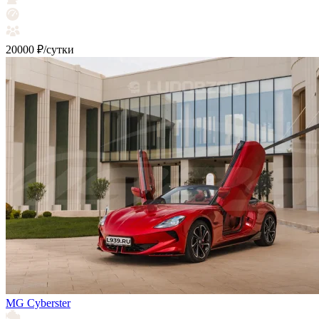
20000 ₽/сутки
MG Cyberster