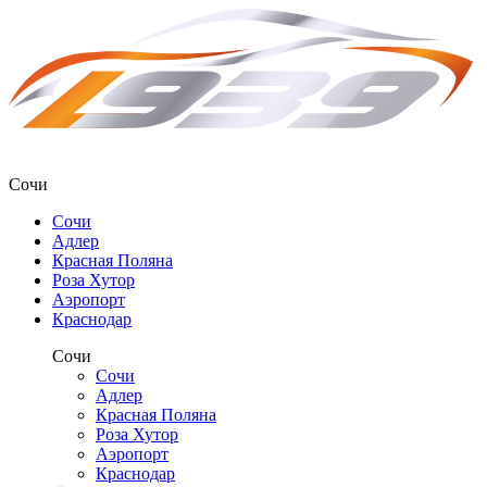
Сочи
Сочи
Адлер
Красная Поляна
Роза Хутор
Аэропорт
Краснодар
Сочи
Сочи
Адлер
Красная Поляна
Роза Хутор
Аэропорт
Краснодар