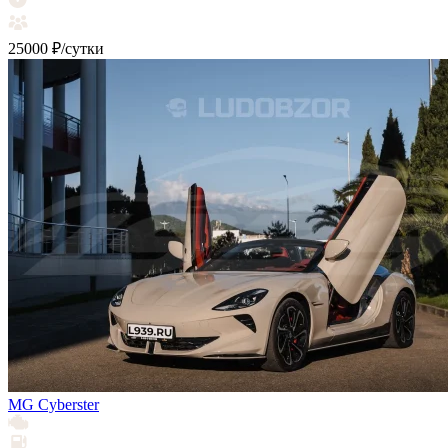
25000 ₽/сутки
MG Cyberster