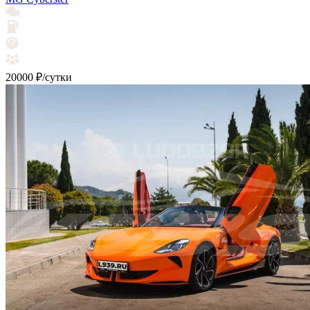
20000 ₽/сутки