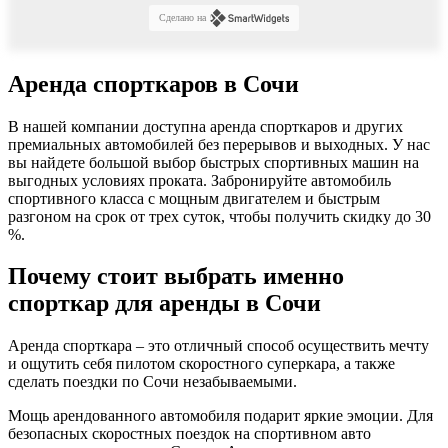
Сделано на
Аренда спорткаров в Сочи
В нашей компании доступна аренда спорткаров и других
премиальных автомобилей без перерывов и выходных. У нас
вы найдете большой выбор быстрых спортивных машин на
выгодных условиях проката. Забронируйте автомобиль
спортивного класса с мощным двигателем и быстрым
разгоном на срок от трех суток, чтобы получить скидку до 30
%.
Почему стоит выбрать именно
спорткар для аренды в Сочи
Аренда спорткара – это отличный способ осуществить мечту
и ощутить себя пилотом скоростного суперкара, а также
сделать поездки по Сочи незабываемыми.
Мощь арендованного автомобиля подарит яркие эмоции. Для
безопасных скоростных поездок на спортивном авто