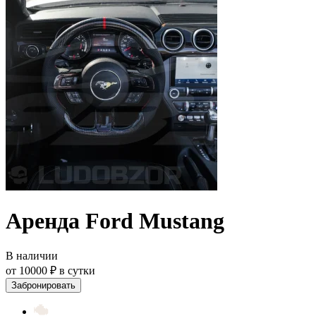
Аренда Ford Mustang
В наличии
от 10000 ₽
в сутки
Забронировать