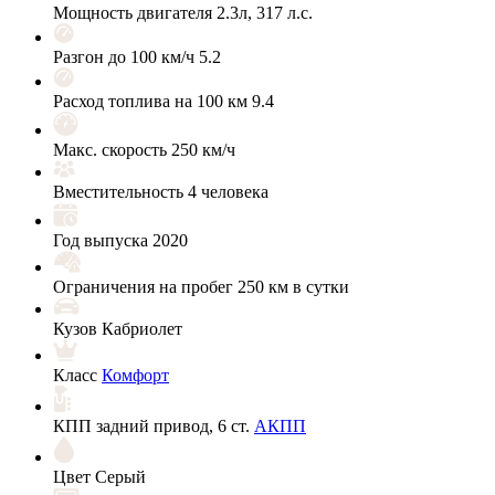
Мощность двигателя
2.3л, 317 л.с.
Разгон до 100 км/ч
5.2
Расход топлива на 100 км
9.4
Макс. скорость
250 км/ч
Вместительность
4 человека
Год выпуска
2020
Ограничения на пробег
250 км в сутки
Кузов
Кабриолет
Класс
Комфорт
КПП
задний привод, 6 ст.
АКПП
Цвет
Серый