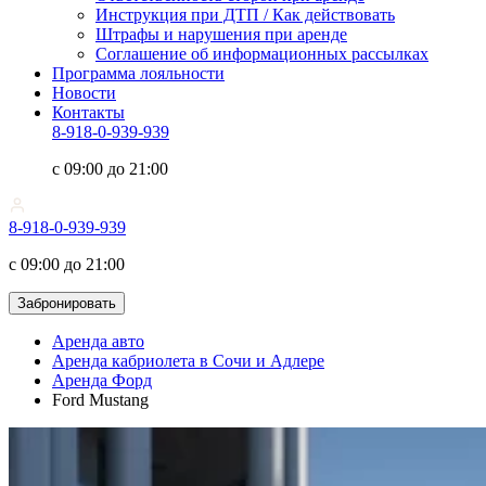
Инструкция при ДТП / Как действовать
Штрафы и нарушения при аренде
Соглашение об информационных рассылках
Программа лояльности
Новости
Контакты
8-918-0-939-939
с 09:00 до 21:00
8-918-0-939-939
с 09:00 до 21:00
Забронировать
Аренда авто
Аренда кабриолета в Сочи и Адлере
Аренда Форд
Ford Mustang