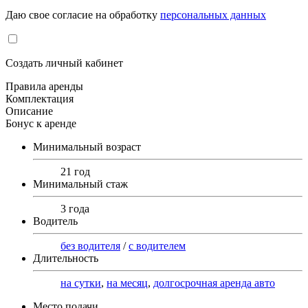
Даю свое согласие на обработку
персональных данных
Создать личный кабинет
Правила аренды
Комплектация
Описание
Бонус к аренде
Минимальный возраст
21 год
Минимальный стаж
3 года
Водитель
без водителя
/
с водителем
Длительность
на сутки
,
на месяц
,
долгосрочная аренда авто
Место подачи