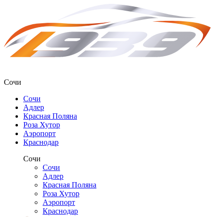
Сочи
Сочи
Адлер
Красная Поляна
Роза Хутор
Аэропорт
Краснодар
Сочи
Сочи
Адлер
Красная Поляна
Роза Хутор
Аэропорт
Краснодар