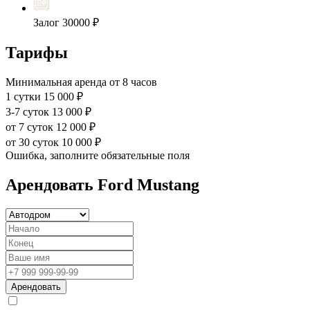
Залог
30000 ₽
Тарифы
Минимальная аренда от 8 часов
1 сутки
15 000 ₽
3-7 суток
13 000 ₽
от 7 суток
12 000 ₽
от 30 суток
10 000 ₽
Ошибка, заполните обязательные поля
Арендовать Ford Mustang
Арендовать