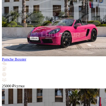
Porsche Boxster
25000 ₽/сутки