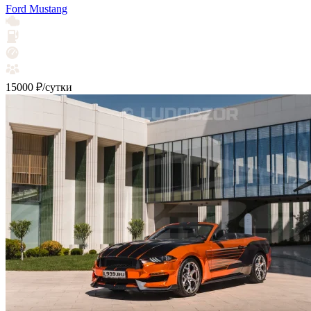
Ford Mustang
15000 ₽/сутки