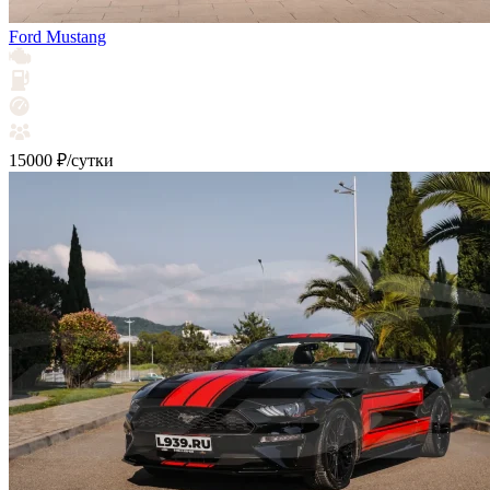
Ford Mustang
15000 ₽/сутки