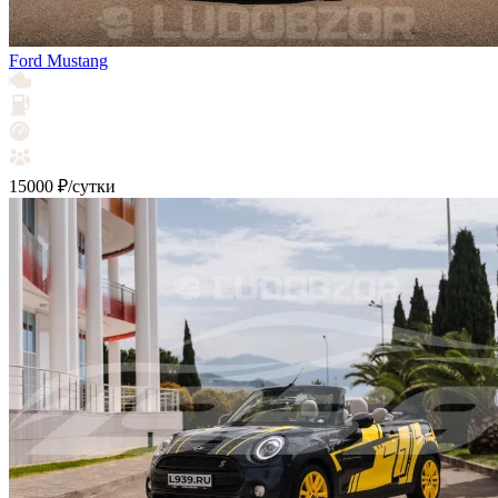
Ford Mustang
15000 ₽/сутки