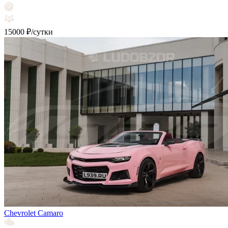
15000 ₽/сутки
Chevrolet Camaro