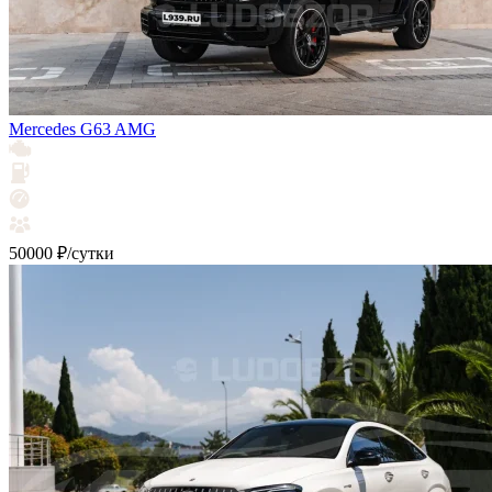
Mercedes G63 AMG
50000 ₽/сутки