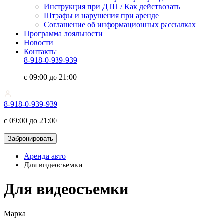
Инструкция при ДТП / Как действовать
Штрафы и нарушения при аренде
Соглашение об информационных рассылках
Программа лояльности
Новости
Контакты
8-918-0-939-939
с 09:00 до 21:00
8-918-0-939-939
с 09:00 до 21:00
Забронировать
Аренда авто
Для видеосъемки
Для видеосъемки
Марка