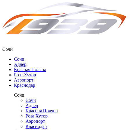
Сочи
Сочи
Адлер
Красная Поляна
Роза Хутор
Аэропорт
Краснодар
Сочи
Сочи
Адлер
Красная Поляна
Роза Хутор
Аэропорт
Краснодар