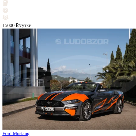
15000 ₽/сутки
Ford Mustang