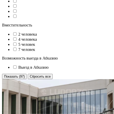
Вместительность
2 человека
4 человека
5 человек
7 человек
Возможность выезда в Абхазию
Выезд в Абхазию
Показать (97)
Сбросить все