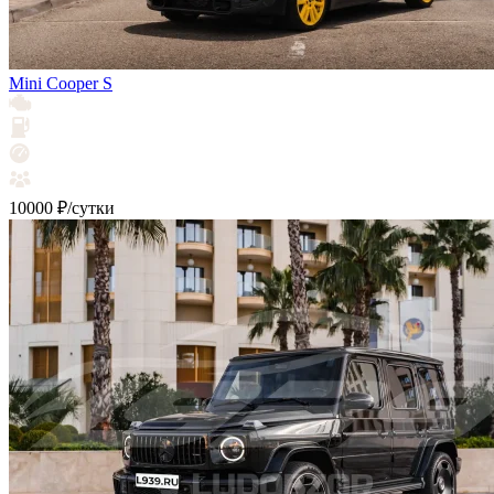
Mini Cooper S
10000 ₽/сутки