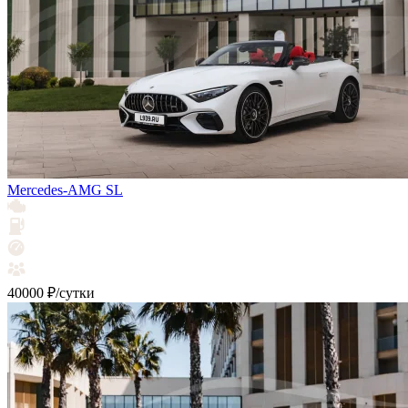
Mercedes-AMG SL
40000 ₽/сутки