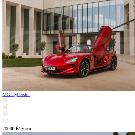
MG Cyberster
20000 ₽/сутки