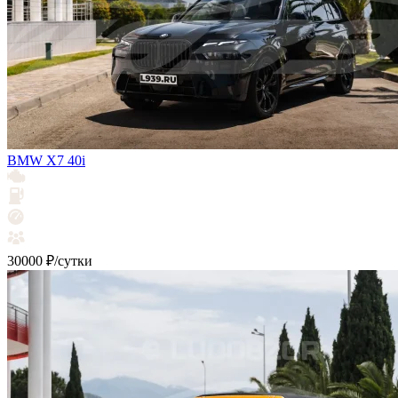
BMW X7 40i
30000 ₽/сутки