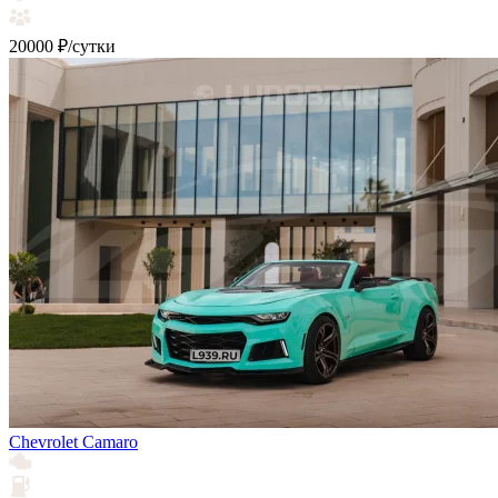
20000 ₽/сутки
Chevrolet Camaro