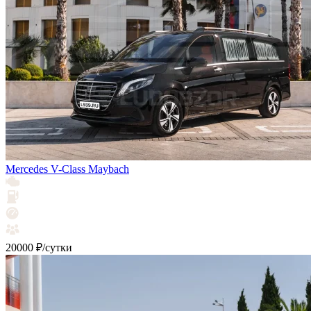
Mercedes V-Class Maybach
20000 ₽/сутки