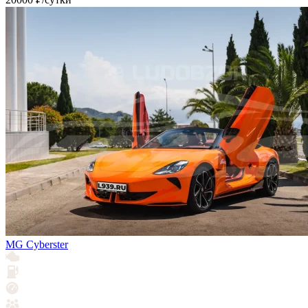
MG Cyberster