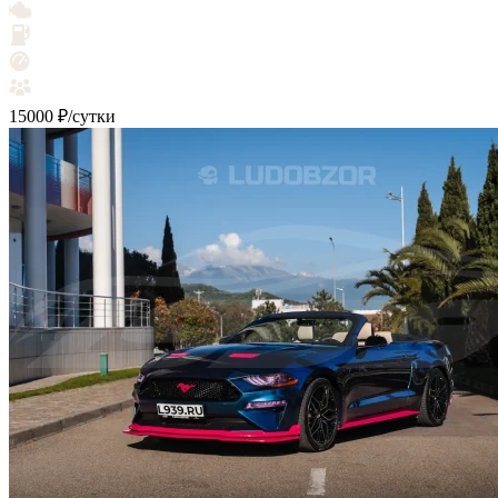
15000 ₽/сутки