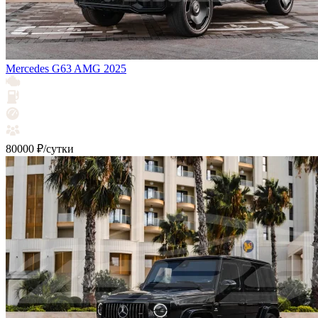
Mercedes G63 AMG 2025
80000 ₽/сутки