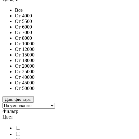
Все
От 4000
От 5500
От 6000
От 7000
От 8000
От 10000
От 12000
От 15000
От 18000
От 20000
От 25000
От 40000
От 45000
От 50000
Доп. фильтры
Фильтр
Цвет