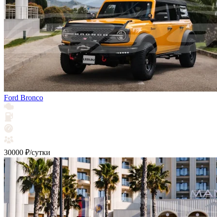
Ford Bronco
30000 ₽/сутки