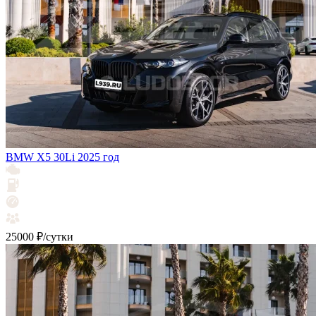
BMW X5 30Li 2025 год
25000 ₽/сутки