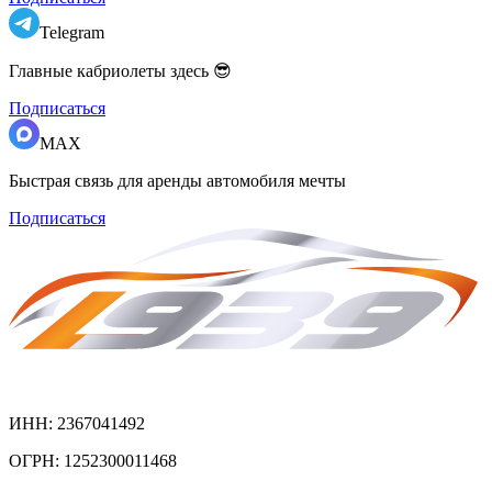
Telegram
Главные кабриолеты здесь 😎
Подписаться
MAX
Быстрая связь для аренды автомобиля мечты
Подписаться
ИНН: 2367041492
ОГРН: 1252300011468