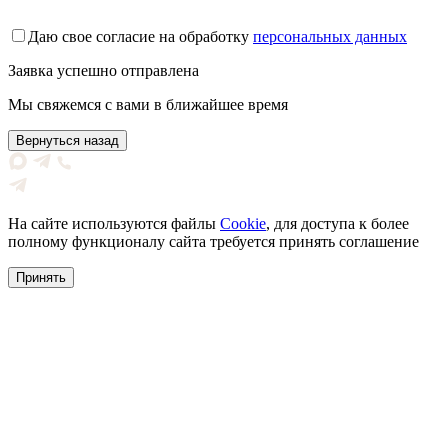
Даю свое согласие на обработку
персональных данных
Заявка успешно отправлена
Мы свяжемся с вами в ближайшее время
Вернуться назад
На сайте используются файлы
Cookie
, для доступа к более
полному функционалу сайта требуется принять соглашение
Принять