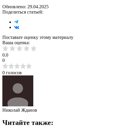
Обновлено:
29.04.2025
Поделиться статьей:
Поставьте оценку этому материалу
Ваша оценка:
0.0
0
0 голосов
Николай Жданов
Читайте также: