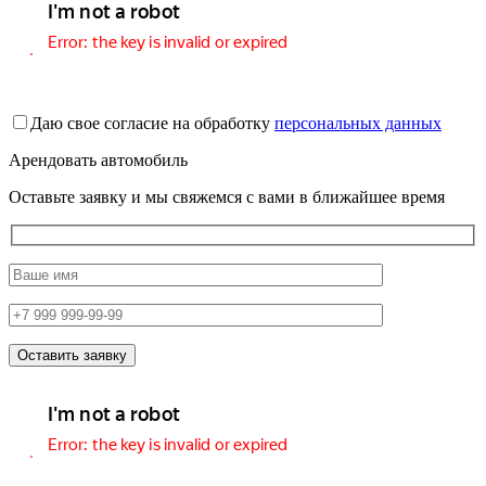
Даю свое согласие на обработку
персональных данных
Арендовать автомобиль
Оставьте заявку и мы свяжемся с вами в ближайшее время