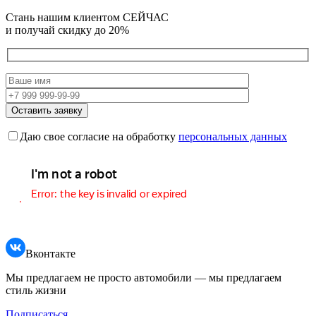
Стань нашим клиентом СЕЙЧАС
и получай скидку
до 20%
Даю свое согласие на обработку
персональных данных
Вконтакте
Мы предлагаем не просто автомобили — мы предлагаем
стиль жизни
Подписаться