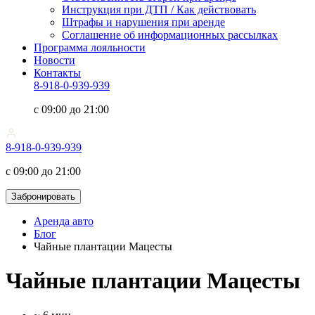
Инструкция при ДТП / Как действовать
Штрафы и нарушения при аренде
Соглашение об информационных рассылках
Программа лояльности
Новости
Контакты
8-918-0-939-939
с 09:00 до 21:00
8-918-0-939-939
с 09:00 до 21:00
Забронировать
Аренда авто
Блог
Чайные плантации Мацесты
Чайные плантации Мацесты