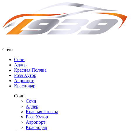
Сочи
Сочи
Адлер
Красная Поляна
Роза Хутор
Аэропорт
Краснодар
Сочи
Сочи
Адлер
Красная Поляна
Роза Хутор
Аэропорт
Краснодар