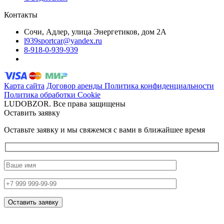
Контакты
Сочи, Адлер, улица Энергетиков, дом 2А
l939sportcar@yandex.ru
8-918-0-939-939
Карта сайта
Договор аренды
Политика конфиденциальности
Политика обработки Cookie
LUDOBZOR. Все права защищены
Оставить заявку
Оставьте заявку и мы свяжемся с вами в ближайшее время